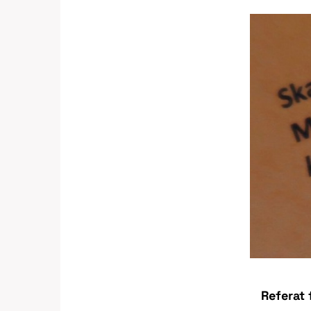
Referat