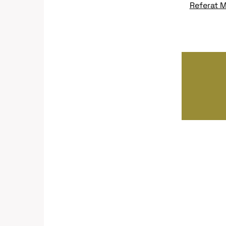
Referat 