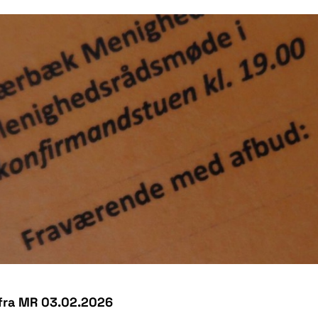
 fra MR 03.02.2026