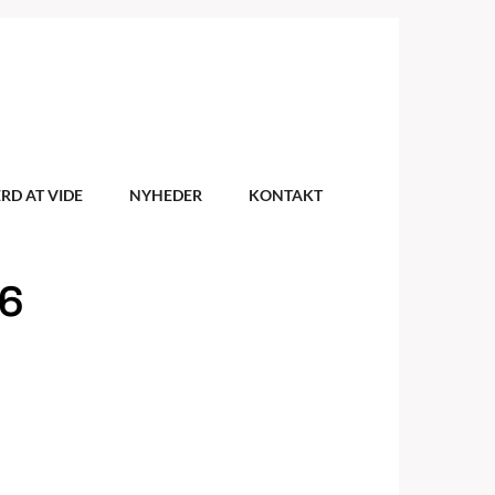
RD AT VIDE
NYHEDER
KONTAKT
26