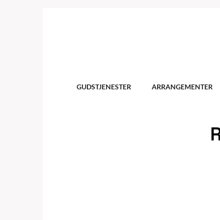
GUDSTJENESTER
ARRANGEMENTER
R