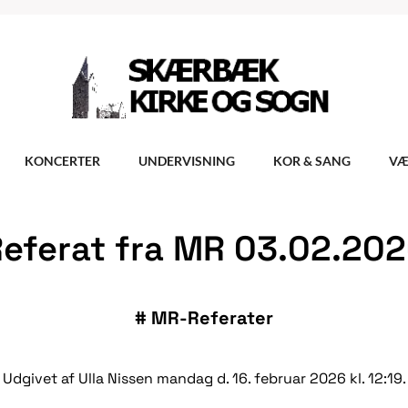
KONCERTER
UNDERVISNING
KOR & SANG
VÆ
eferat fra MR 03.02.20
#
MR-Referater
Udgivet af Ulla Nissen mandag d. 16. februar 2026 kl. 12:19.